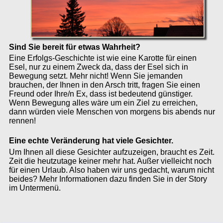
Sind Sie bereit für etwas Wahrheit?
Eine Erfolgs-Geschichte ist wie eine Karotte für einen
Esel, nur zu einem Zweck da, dass der Esel sich in
Bewegung setzt. Mehr nicht! Wenn Sie jemanden
brauchen, der Ihnen in den Arsch tritt, fragen Sie einen
Freund oder Ihre/n Ex, dass ist bedeutend günstiger.
Wenn Bewegung alles wäre um ein Ziel zu erreichen,
dann würden viele Menschen von morgens bis abends nur
rennen!
Eine echte Veränderung hat viele Gesichter.
Um Ihnen all diese Gesichter aufzuzeigen, braucht es Zeit.
Zeit die heutzutage keiner mehr hat. Außer vielleicht noch
für einen Urlaub. Also haben wir uns gedacht, warum nicht
beides? Mehr Informationen dazu finden Sie in der Story
im Untermenü.