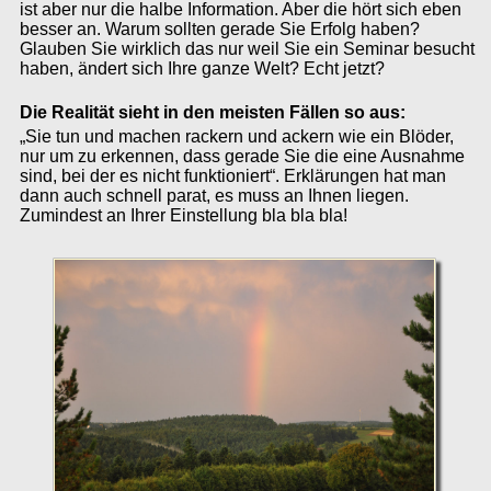
ist aber nur die halbe Information. Aber die hört sich eben
besser an. Warum sollten gerade Sie Erfolg haben?
Glauben Sie wirklich das nur weil Sie ein Seminar besucht
haben, ändert sich Ihre ganze Welt? Echt jetzt?
Die Realität sieht in den meisten Fällen so aus:
„Sie tun und machen rackern und ackern wie ein Blöder,
nur um zu erkennen, dass gerade Sie die eine Ausnahme
sind, bei der es nicht funktioniert“. Erklärungen hat man
dann auch schnell parat, es muss an Ihnen liegen.
Zumindest an Ihrer Einstellung bla bla bla!