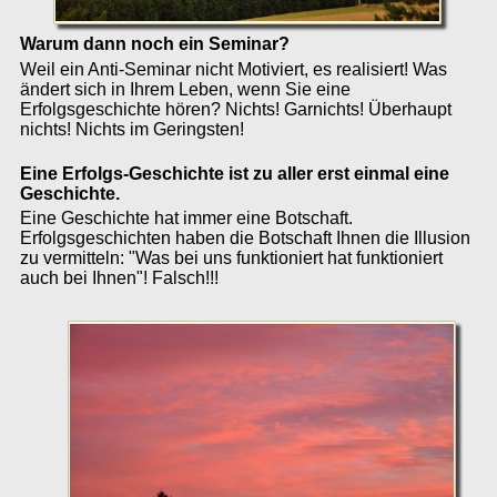
Warum dann noch ein Seminar?
Weil ein Anti-Seminar nicht Motiviert, es realisiert! Was
ändert sich in Ihrem Leben, wenn Sie eine
Erfolgsgeschichte hören? Nichts! Garnichts! Überhaupt
nichts! Nichts im Geringsten!
Eine Erfolgs-Geschichte ist zu aller erst einmal eine
Geschichte.
Eine Geschichte hat immer eine Botschaft.
Erfolgsgeschichten haben die Botschaft Ihnen die Illusion
zu vermitteln: "Was bei uns funktioniert hat funktioniert
auch bei Ihnen"! Falsch!!!